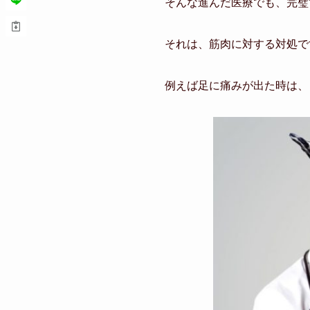
そんな進んだ医療でも、完璧
それは、筋肉に対する対処で
例えば足に痛みが出た時は、