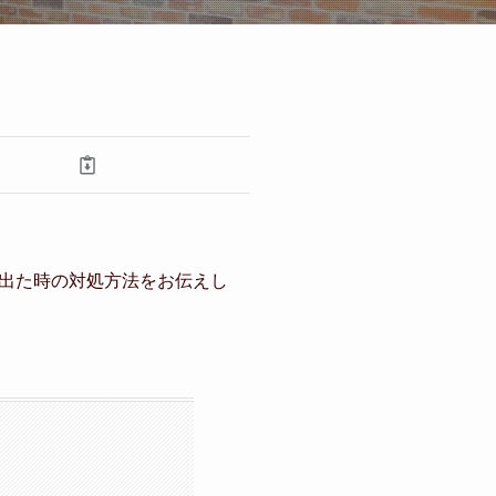
出た時の対処方法をお伝えし