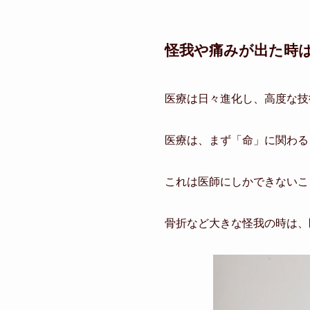
怪我や痛みが出た時
医療は日々進化し、高度な技
医療は、まず「命」に関わる
これは医師にしかできないこ
骨折など大きな怪我の時は、