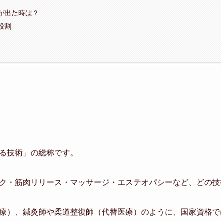
が出た時は？
役割
る技術」の総称です。
ク・筋肉リリース・マッサージ・エステオパシーなど、どの技
療）、鍼灸師や柔道整復師（代替医療）のように、国家資格で