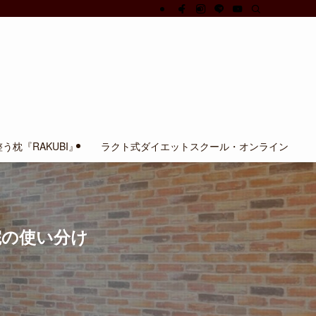
う枕『RAKUBI』
ラクト式ダイエットスクール・オンライン
院の使い分け