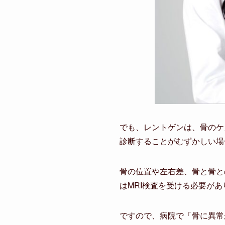
でも、レントゲンは、骨のケ
診断することがむずかしい場
骨の位置や左右差、骨と骨と
はMRI検査を受ける必要があ
ですので、病院で「骨に異常