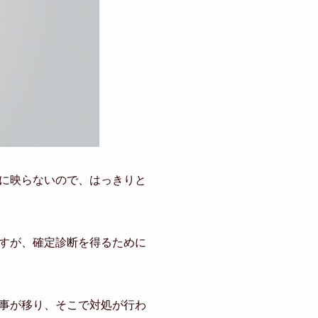
に映らないので、はっきりと
すが、確定診断を得るために
事が移り、そこで対処が行わ