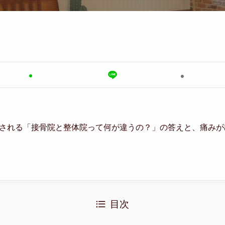
される「接骨院と整体院って何が違うの？」の答えと、痛みが
目次