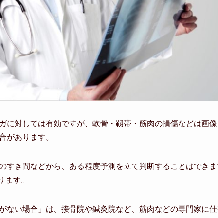
ガに対しては有効ですが、軟骨・靱帯・筋肉の損傷などは画像
合があります。
のすき間などから、ある程度予測を立て判断することはできま
ります。
がない場合」は、接骨院や鍼灸院など、筋肉などの専門家に仕