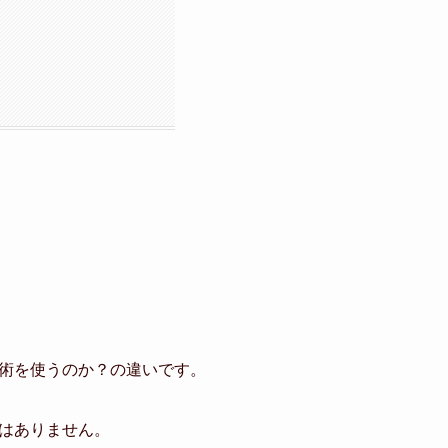
術を使うのか？の違いです。
はありません。