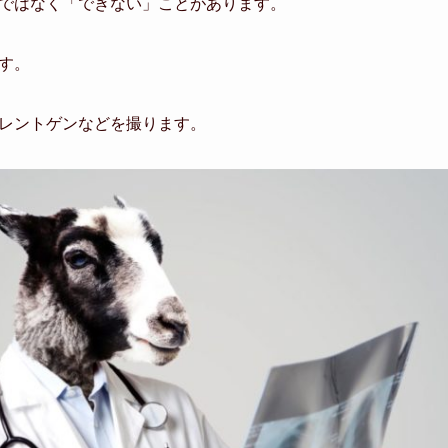
ではなく「できない」ことがあります。
す。
レントゲンなどを撮ります。