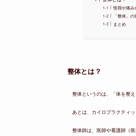
怪我や痛み
「整体」の
まとめ
整体とは？
整体というのは、「体を整え
あとは、カイロプラクティッ
整体師は、医師や看護師（医