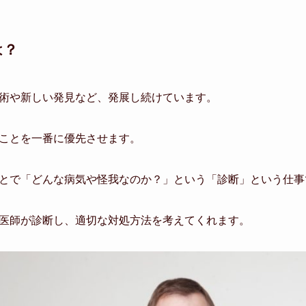
は？
術や新しい発見など、発展し続けています。
ことを一番に優先させます。
とで「どんな病気や怪我なのか？」という「診断」という仕事
医師が診断し、適切な対処方法を考えてくれます。