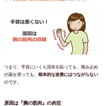
つまり、手首にいくら湿布を貼っても、痛み止め
の薬を塗っても、
根本的な改善にはつながらない
のです。
原因は『腕の筋肉』の炎症