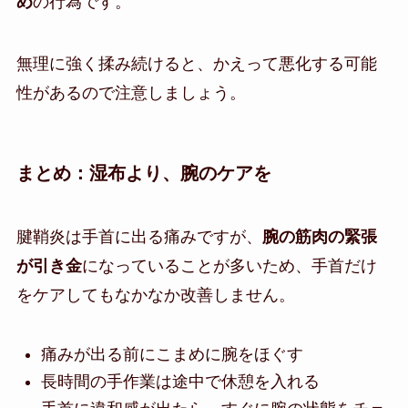
め
の行為です。
無理に強く揉み続けると、かえって悪化する可能
性があるので注意しましょう。
まとめ：湿布より、腕のケアを
腱鞘炎は手首に出る痛みですが、
腕の筋肉の緊張
が引き金
になっていることが多いため、手首だけ
をケアしてもなかなか改善しません。
痛みが出る前にこまめに腕をほぐす
長時間の手作業は途中で休憩を入れる