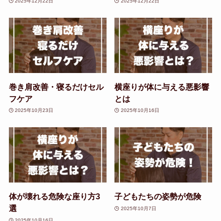
2025年12月22日
2025年12月22日
巻き肩改善・寝るだけセル
横座りが体に与える悪影響
フケア
とは
2025年10月23日
2025年10月16日
体が壊れる危険な座り方3
子どもたちの姿勢が危険
選
2025年10月7日
2025年10月16日