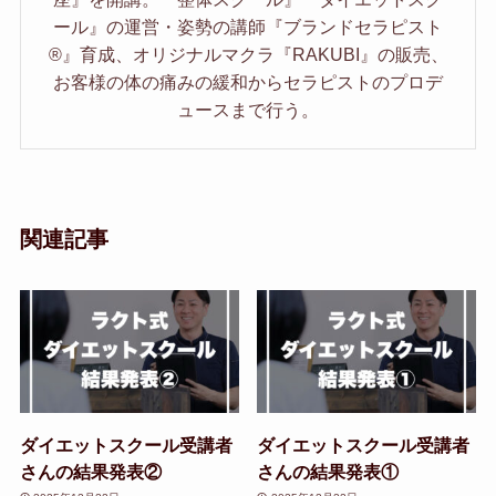
ール』の運営・姿勢の講師『ブランドセラピスト
®︎』育成、オリジナルマクラ『RAKUBI』の販売、
お客様の体の痛みの緩和からセラピストのプロデ
ュースまで行う。
関連記事
ダイエットスクール受講者
ダイエットスクール受講者
さんの結果発表②
さんの結果発表①