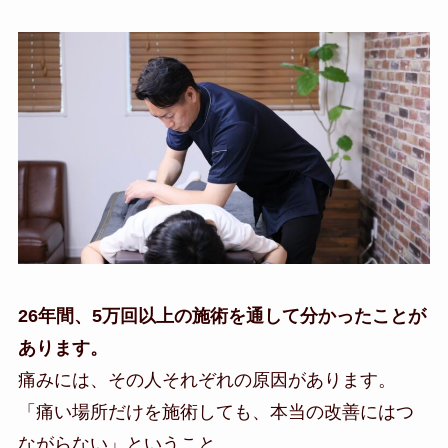
26年間、5万回以上の施術を通して分かったことが
あります。
痛みには、その人それぞれの原因があります。
「痛い場所だけを施術しても、本当の改善にはつ
ながらない」ということ。