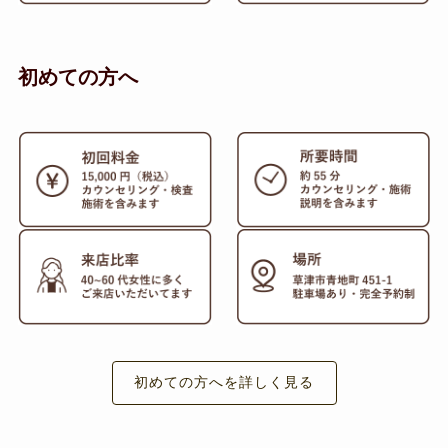
初めての方へ
初めての方へを詳しく見る