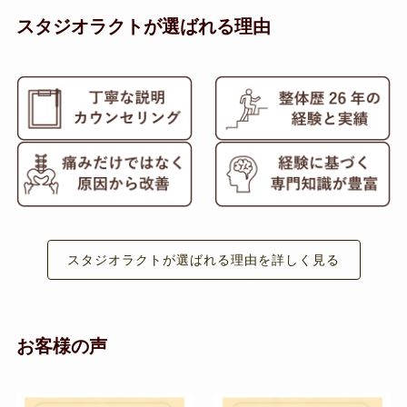
スタジオラクトが選ばれる理由
スタジオラクトが選ばれる理由を詳しく見る
お客様の声