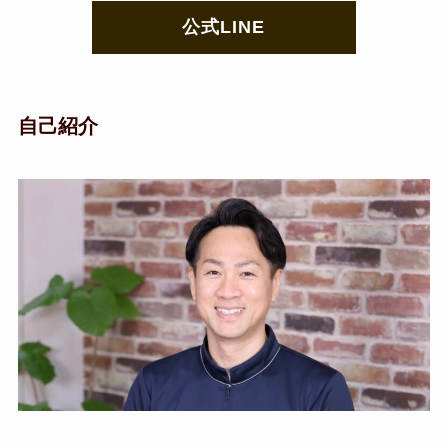
公式LINE
自己紹介