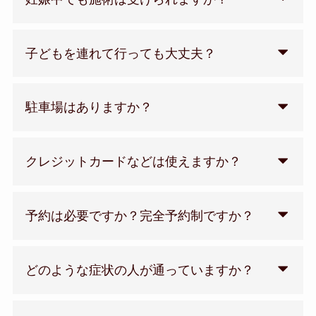
子どもを連れて行っても大丈夫？
駐車場はありますか？
クレジットカードなどは使えますか？
予約は必要ですか？完全予約制ですか？
どのような症状の人が通っていますか？