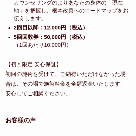
カウンセリングのよりあなたの身体の「現在
地」を把握し、根本改善へのロードマップをお
伝えします。
2回目以降：12,000円（税込）
5回回数券：50,000円（税込）
（1回あたり10,000円）
【初回限定 安心保証】
初回の施術を受けて、ご納得いただけなかった場
合は、その場で施術料金を全額返金いたします。
安心してご相談ください。
お客様の声