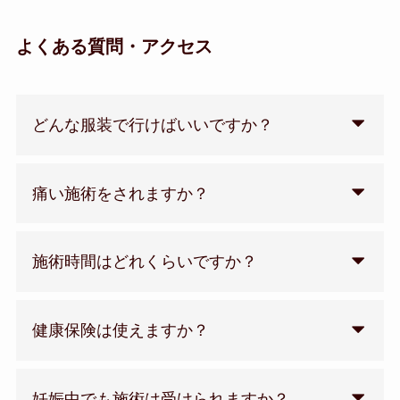
よくある質問・アクセス
どんな服装で行けばいいですか？
痛い施術をされますか？
施術時間はどれくらいですか？
健康保険は使えますか？
妊娠中でも施術は受けられますか？