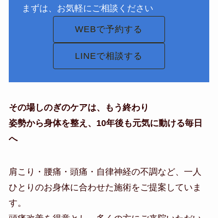
まずは、お気軽にご相談ください
WEBで予約する
LINEで相談する
その場しのぎのケアは、もう終わり
姿勢から身体を整え、10年後も元気に動ける毎日
へ
肩こり・腰痛・頭痛・自律神経の不調など、一人
ひとりのお身体に合わせた施術をご提案していま
す。