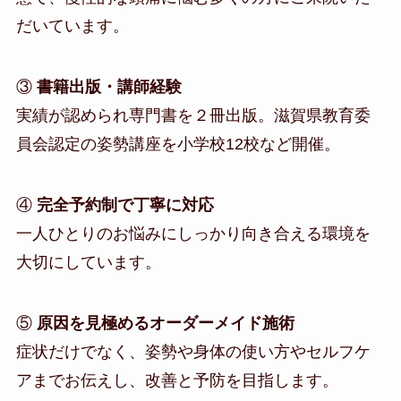
だいています。
③
書籍出版・講師経験
実績が認められ専門書を２冊出版。滋賀県教育委
員会認定の姿勢講座を小学校12校など開催。
④
完全予約制で丁寧に対応
一人ひとりのお悩みにしっかり向き合える環境を
大切にしています。
⑤
原因を見極めるオーダーメイド施術
症状だけでなく、姿勢や身体の使い方やセルフケ
アまでお伝えし、改善と予防を目指します。