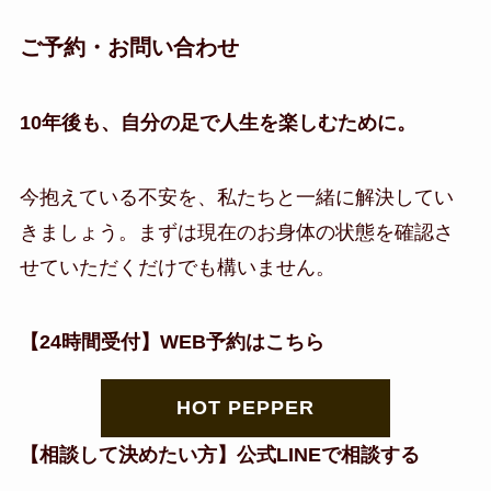
ご予約・お問い合わせ
10年後も、自分の足で人生を楽しむために。
今抱えている不安を、私たちと一緒に解決してい
きましょう。まずは現在のお身体の状態を確認さ
せていただくだけでも構いません。
【24時間受付】WEB予約はこちら
HOT PEPPER
【相談して決めたい方】公式LINEで相談する