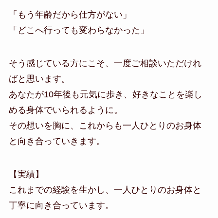
「もう年齢だから仕方がない」
「どこへ行っても変わらなかった」
そう感じている方にこそ、一度ご相談いただけれ
ばと思います。
あなたが10年後も元気に歩き、好きなことを楽し
める身体でいられるように。
その想いを胸に、これからも一人ひとりのお身体
と向き合っていきます。
【実績】
これまでの経験を生かし、一人ひとりのお身体と
丁寧に向き合っています。