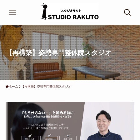
【再構築】姿勢専門整体院スタジオ
ホーム
【再構築】姿勢専門整体院スタジオ