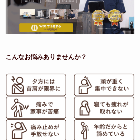
こんなお悩みありませんか？