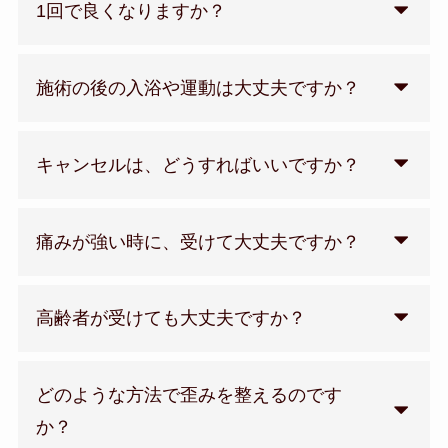
1回で良くなりますか？
施術の後の入浴や運動は大丈夫ですか？
キャンセルは、どうすればいいですか？
痛みが強い時に、受けて大丈夫ですか？
高齢者が受けても大丈夫ですか？
どのような方法で歪みを整えるのです
か？