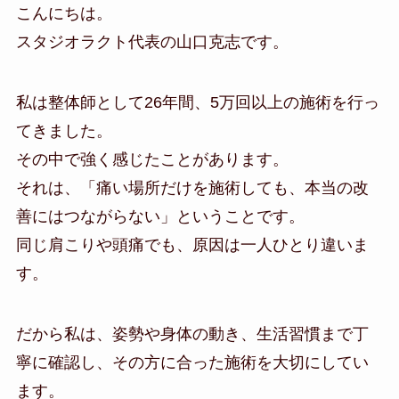
こんにちは。
スタジオラクト代表の山口克志です。
私は整体師として26年間、5万回以上の施術を行っ
てきました。
その中で強く感じたことがあります。
それは、「痛い場所だけを施術しても、本当の改
善にはつながらない」ということです。
同じ肩こりや頭痛でも、原因は一人ひとり違いま
す。
だから私は、姿勢や身体の動き、生活習慣まで丁
寧に確認し、その方に合った施術を大切にしてい
ます。