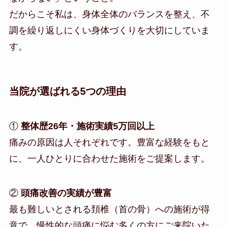
だからこそ私は、身体全体のバランスを整え、不
調を繰り返しにくい身体づくりを大切にしていま
す。
当院が選ばれる5つの理由
①
整体歴26年・施術実績5万回以上
痛みの原因は人それぞれです。豊富な経験をもと
に、一人ひとりに合わせた施術をご提案します。
②
頭痛改善の実績が豊富
最も難しいとされる頚椎（首の骨）への施術が得
意で、慢性的な頭痛に悩む多くの方にご来院いた