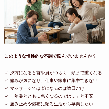
このような慢性的な不調で悩んでいませんか？
✓ 夕方になると首や肩がつらく、頭まで重くなる
✓ 痛みが気になり、仕事や家事に集中できない
✓ マッサージでは楽になるのは数日だけ
✓ 「年齢とともに悪くなるのでは…」と不安
✓ 痛み止めや湿布に頼る生活から卒業したい