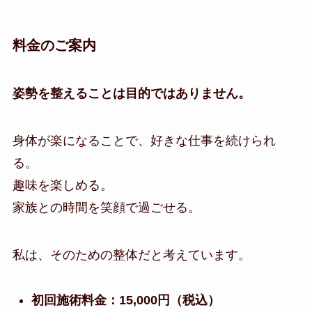
料金のご案内
姿勢を整えることは目的ではありません。
身体が楽になることで、好きな仕事を続けられ
る。
趣味を楽しめる。
家族との時間を笑顔で過ごせる。
私は、そのための整体だと考えています。
初回施術料金：15,000円（税込）