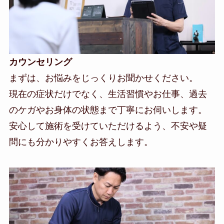
カウンセリング
まずは、お悩みをじっくりお聞かせください。
現在の症状だけでなく、生活習慣やお仕事、過去
のケガやお身体の状態まで丁寧にお伺いします。
安心して施術を受けていただけるよう、不安や疑
問にも分かりやすくお答えします。