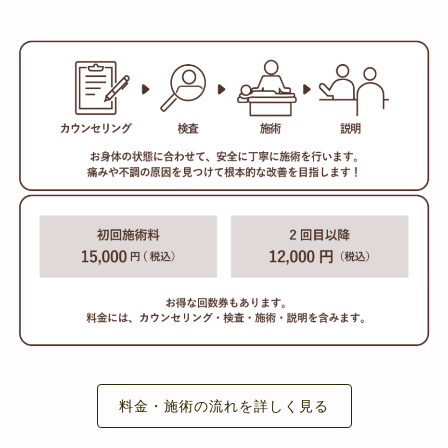
料金・施術の流れを詳しく見る