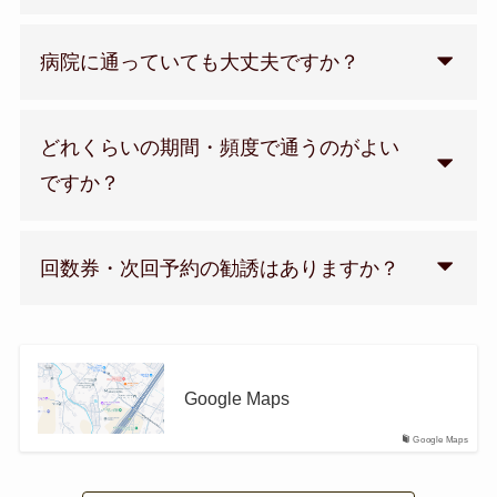
病院に通っていても大丈夫ですか？
どれくらいの期間・頻度で通うのがよい
ですか？
回数券・次回予約の勧誘はありますか？
Google Maps
Google Maps