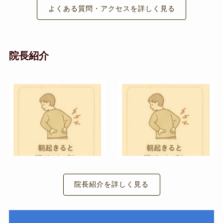
よくある質問・アクセスを詳しく見る
院長紹介
院長紹介を詳しく見る