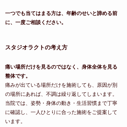
一つでも当てはまる方は、年齢のせいと諦める前
に、一度ご相談ください。
スタジオラクトの考え方
痛い場所だけを見るのではなく、身体全体を見る
整体です。
痛みが出ている場所だけを施術しても、原因が別
の場所にあれば、不調は繰り返してしまいます。
当院では、姿勢・身体の動き・生活習慣まで丁寧
に確認し、一人ひとりに合った施術をご提案して
います。