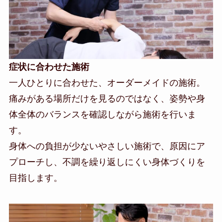
症状に合わせた施術
一人ひとりに合わせた、オーダーメイドの施術。
痛みがある場所だけを見るのではなく、姿勢や身
体全体のバランスを確認しながら施術を行いま
す。
身体への負担が少ないやさしい施術で、原因にア
プローチし、不調を繰り返しにくい身体づくりを
目指します。