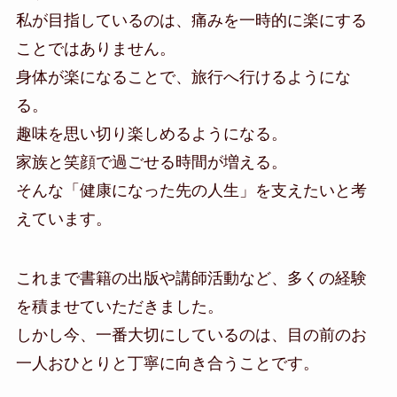
私が目指しているのは、痛みを一時的に楽にする
ことではありません。
身体が楽になることで、旅行へ行けるようにな
る。
趣味を思い切り楽しめるようになる。
家族と笑顔で過ごせる時間が増える。
そんな「健康になった先の人生」を支えたいと考
えています。
これまで書籍の出版や講師活動など、多くの経験
を積ませていただきました。
しかし今、一番大切にしているのは、目の前のお
一人おひとりと丁寧に向き合うことです。