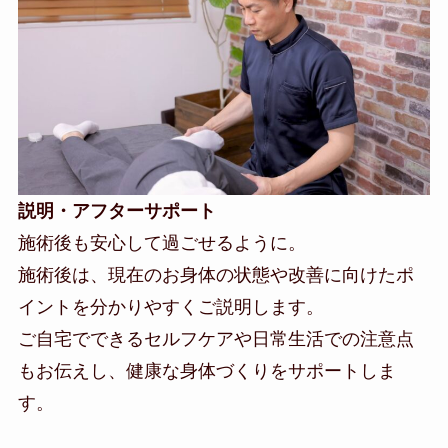
説明・アフターサポート
施術後も安心して過ごせるように。
施術後は、現在のお身体の状態や改善に向けたポ
イントを分かりやすくご説明します。
ご自宅でできるセルフケアや日常生活での注意点
もお伝えし、健康な身体づくりをサポートしま
す。