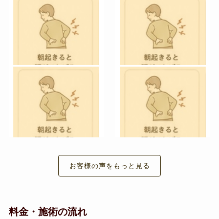
お客様の声をもっと見る
料金・施術の流れ