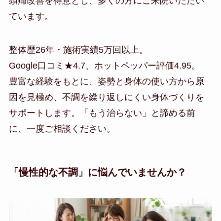
頭痛改善を得意とし、多くの方にご来院いただい
ています。
整体歴26年・施術実績5万回以上。
Google口コミ★4.7、ホットペッパー評価4.95。
豊富な経験をもとに、姿勢と身体の使い方から原
因を見極め、不調を繰り返しにくい身体づくりを
サポートします。「もう治らない」と諦める前
に、一度ご相談ください。
「慢性的な不調」に悩んでいませんか？