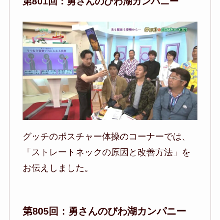
第801回：勇さんのびわ湖カンパニー
グッチのポスチャー体操のコーナーでは、
「ストレートネックの原因と改善方法」を
お伝えしました。
第805回：勇さんのびわ湖カンパニー