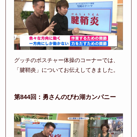
グッチのポスチャー体操のコーナーでは、
「腱鞘炎」についてお伝えしてきました。
第844回：勇さんのびわ湖カンパニー