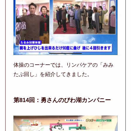
体操のコーナーでは、リンパケアの「みみ
たぶ回し」を紹介してきました。
第814回：勇さんのびわ湖カンパニー