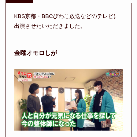
KBS京都・BBCびわこ放送などのテレビに
出演させたいただきました。
金曜オモロしが