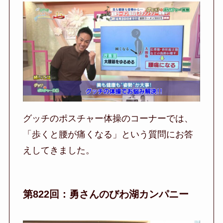
グッチのポスチャー体操のコーナーでは、
「歩くと腰が痛くなる」という質問にお答
えしてきました。
第822回：勇さんのびわ湖カンパニー