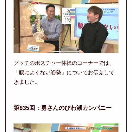
グッチのポスチャー体操のコーナーでは、
「腰によくない姿勢」についてお伝えして
きました。
第835回：勇さんのびわ湖カンパニー