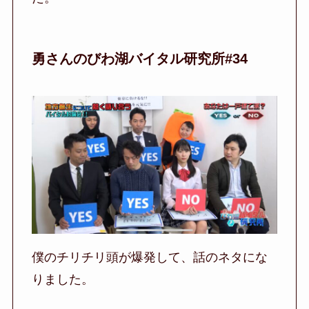
勇さんのびわ湖バイタル研究所#34
僕のチリチリ頭が爆発して、話のネタにな
りました。