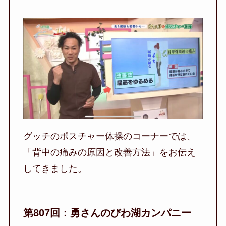
グッチのポスチャー体操のコーナーでは、
「背中の痛みの原因と改善方法」をお伝え
してきました。
第807回：勇さんのびわ湖カンパニー