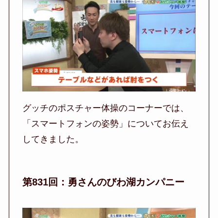
グッチのポスチャー体操のコーナーでは、
「スマートフォンの姿勢」についてお伝え
してきました。
第831回：勇さんのびわ湖カンパニー