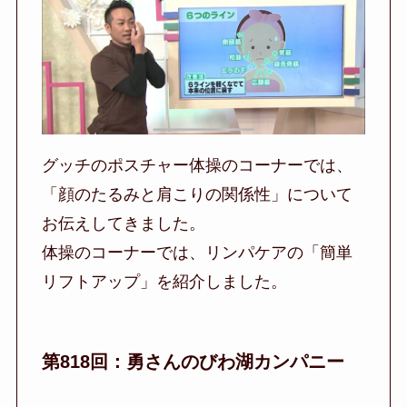
グッチのポスチャー体操のコーナーでは、
「顔のたるみと肩こりの関係性」について
お伝えしてきました。
体操のコーナーでは、リンパケアの「簡単
リフトアップ」を紹介しました。
第818回：勇さんのびわ湖カンパニー