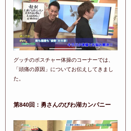
グッチのポスチャー体操のコーナーでは、
「頭痛の原因」についてお伝えしてきまし
た。
第840回：勇さんのびわ湖カンパニー