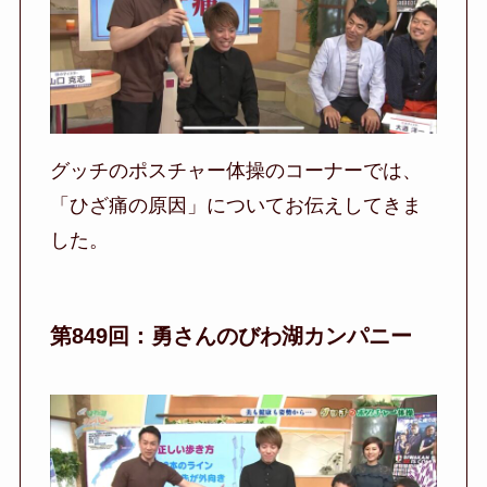
グッチのポスチャー体操のコーナーでは、
「ひざ痛の原因」についてお伝えしてきま
した。
第849回：勇さんのびわ湖カンパニー