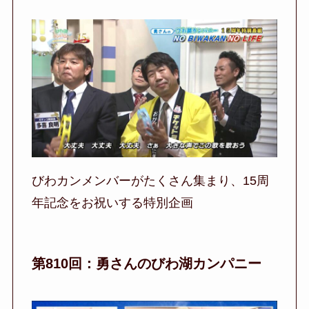
びわカンメンバーがたくさん集まり、15周
年記念をお祝いする特別企画
第810回：勇さんのびわ湖カンパニー