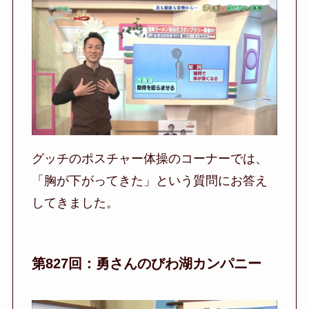
グッチのポスチャー体操のコーナーでは、
「胸が下がってきた」という質問にお答え
してきました。
第827回：勇さんのびわ湖カンパニー