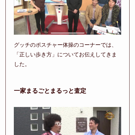
グッチのポスチャー体操のコーナーでは、
「正しい歩き方」についてお伝えしてきま
した。
一家まるごとまるっと査定