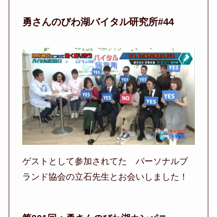
勇さんのびわ湖バイタル研究所#44
ゲストとして参加されてた パーソナルブ
ランド協会の立石先生とお会いしました！