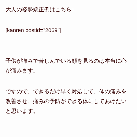
大人の姿勢矯正例はこちら↓
[kanren postid=”2069″]
子供が痛みで苦しんでいる顔を見るのは本当に心
が痛みます。
ですので、できるだけ早く対処して、体の痛みを
改善させ、痛みの予防ができる体にしてあげたい
と思います。