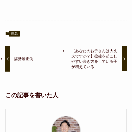
痛み
【あなたのお子さんは大丈
夫ですか？】捻挫を起こし
姿勢矯正例
やすい歩き方をしている子
が増えている
この記事を書いた人