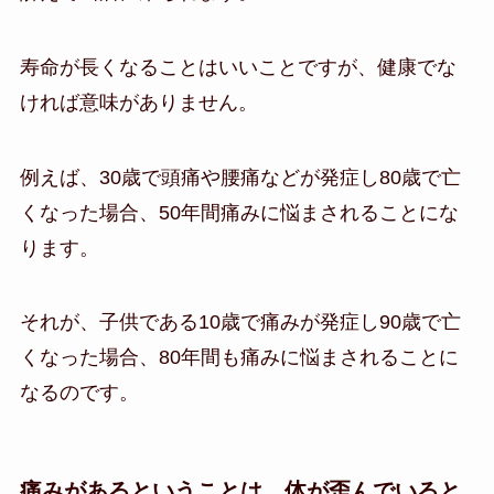
寿命が長くなることはいいことですが、健康でな
ければ意味がありません。
例えば、30歳で頭痛や腰痛などが発症し80歳で亡
くなった場合、50年間痛みに悩まされることにな
ります。
それが、子供である10歳で痛みが発症し90歳で亡
くなった場合、80年間も痛みに悩まされることに
なるのです。
痛みがあるということは、体が歪んでいると