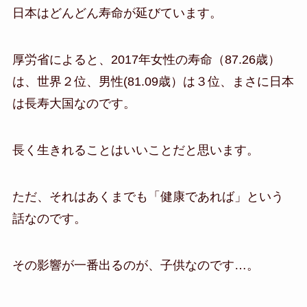
日本はどんどん寿命が延びています。
厚労省によると、2017年女性の寿命（87.26歳）
は、世界２位、男性(81.09歳）は３位、まさに日本
は長寿大国なのです。
長く生きれることはいいことだと思います。
ただ、それはあくまでも「健康であれば」という
話なのです。
その影響が一番出るのが、子供なのです…。