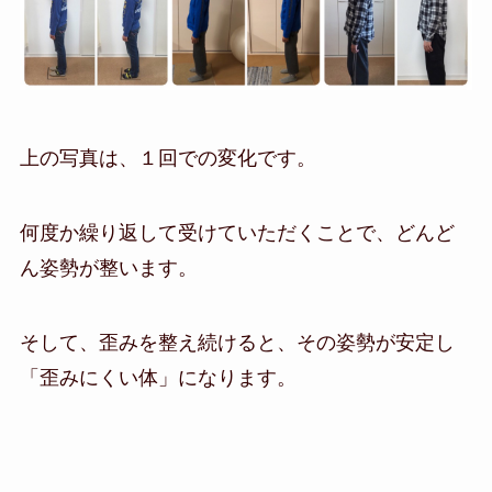
上の写真は、１回での変化です。
何度か繰り返して受けていただくことで、どんど
ん姿勢が整います。
そして、歪みを整え続けると、その姿勢が安定し
「歪みにくい体」になります。