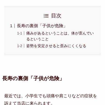
目次
長寿の裏側「子供が危険」
痛みがあるということは、体が歪んでい
るということ
姿勢を安定させると歪みにくくなる
長寿の裏側「子供が危険」
最近では、小学生でも頭痛や肩こりなどの症状を
訴えて当店に来られます。