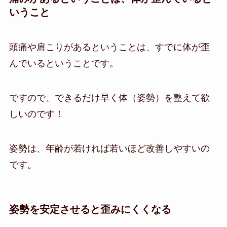
いうこと
頭痛や肩こりがあるということは、すでに体が歪
んでいるということです。
ですので、できるだけ早く体（姿勢）を整えて欲
しいのです！
姿勢は、年齢が若ければ若いほど改善しやすいの
です。
姿勢を安定させると歪みにくくなる