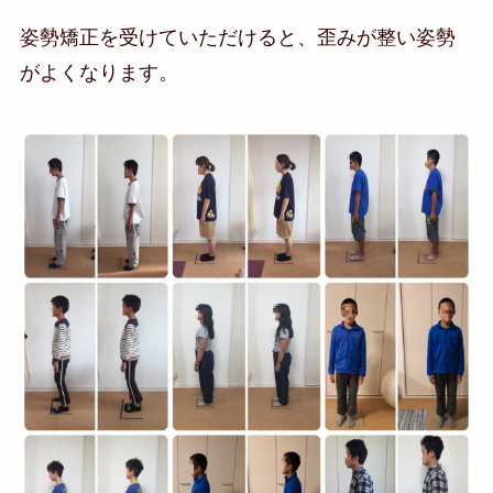
姿勢矯正を受けていただけると、歪みが整い姿勢
がよくなります。