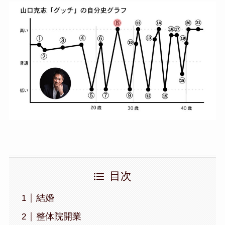
目次
結婚
整体院開業