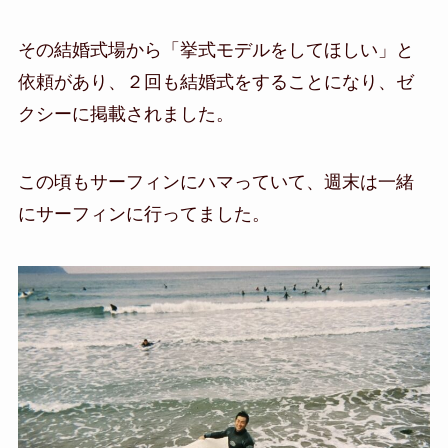
その結婚式場から「挙式モデルをしてほしい」と
依頼があり、２回も結婚式をすることになり、ゼ
クシーに掲載されました。
この頃もサーフィンにハマっていて、週末は一緒
にサーフィンに行ってました。