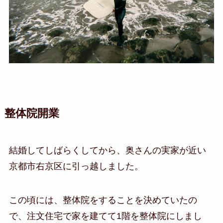
整体院開業
結婚してしばらくしてから、奥さんの実家が近い
京都市右京区に引っ越しました。
この頃には、整体院をすることを決めていたの
で、注文住宅で家を建てて1階を整体院にしまし