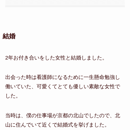
結婚
2年お付き合いをした女性と結婚しました。
出会った時は看護師になるために一生懸命勉強し
働いていた、可愛くてとても優しい素敵な女性で
した。
当時は、僕の仕事場が京都の北山でしたので、北
山に住んでいて近くで結婚式を挙げました。