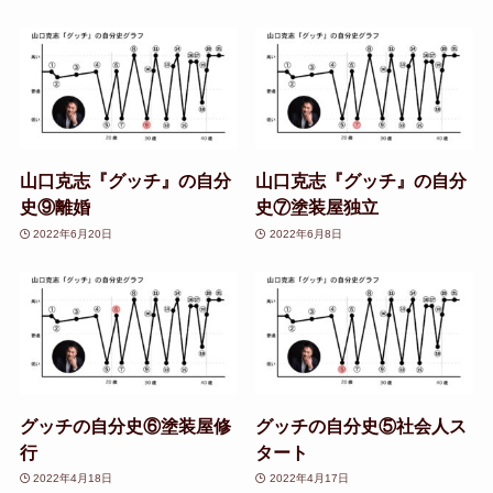
山口克志『グッチ』の自分
山口克志『グッチ』の自分
史⑨離婚
史⑦塗装屋独立
2022年6月20日
2022年6月8日
グッチの自分史⑥塗装屋修
グッチの自分史⑤社会人ス
行
タート
2022年4月18日
2022年4月17日