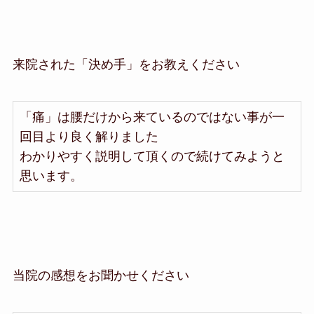
来院された「決め手」をお教えください
「痛」は腰だけから来ているのではない事が一
回目より良く解りました
わかりやすく説明して頂くので続けてみようと
思います。
当院の感想をお聞かせください