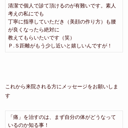
清潔で個人で診て頂けるのが有難いです。素人
考えの私にでも
丁寧に指導していただき（美顔の作り方）も腰
が良くなったら絶対に
教えてもらいたいです（笑）
Ｐ.Ｓ距離がもう少し近いと嬉しいんですが！
これから来院される方にメッセージをお願いしま
す
「痛」を治すのは、まず自分の体がどうなって
いるのか知る事！