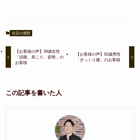
当店の感想
【お客様の声】39歳女性
【お客様の声】50歳男性
「頭痛、肩こり、姿勢」の
「ぎっくり腰」のお客様
お客様
この記事を書いた人