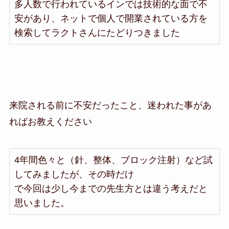
多人数で行われているインでは技術的な面で不
安があり、ネットで個人で開業されている方を
検索してラクトさんにたどりつきました
来院される前に不安だったこと、迷われた事があ
ればお教えください
4年間色々と（針、整体、ブロック注射）など試
してみましたが、その時だけ
で今回は少し今までの先生方とは違う考えだと
思いました。