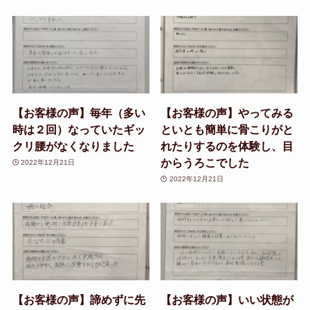
【お客様の声】毎年（多い
【お客様の声】やってみる
時は２回）なっていたギッ
といとも簡単に骨こりがと
クリ腰がなくなりました
れたりするのを体験し、目
からうろこでした
2022年12月21日
2022年12月21日
【お客様の声】諦めずに先
【お客様の声】いい状態が