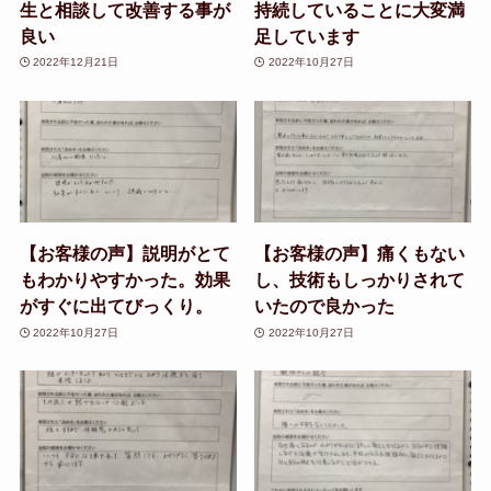
生と相談して改善する事が
持続していることに大変満
良い
足しています
2022年12月21日
2022年10月27日
【お客様の声】説明がとて
【お客様の声】痛くもない
もわかりやすかった。効果
し、技術もしっかりされて
がすぐに出てびっくり。
いたので良かった
2022年10月27日
2022年10月27日