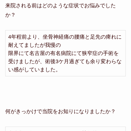
来院される前はどのような症状でお悩みでした
か？
4年程前より、坐骨神経痛の腰痛と足先の痺れに
耐えてましたが我慢の
限界にて名古屋の有名病院にて狭窄症の手術を
受けましたが、術後3ケ月過ぎても余り変わらな
い感がしていました。
何がきっかけで当院をお知りになりましたか？